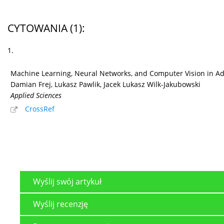
CYTOWANIA
(1)
:
1.
Machine Learning, Neural Networks, and Computer Vision in Addre
Damian Frej, Lukasz Pawlik, Jacek Lukasz Wilk-Jakubowski
Applied Sciences
CrossRef
Wyślij swój artykuł
Wyślij recenzję