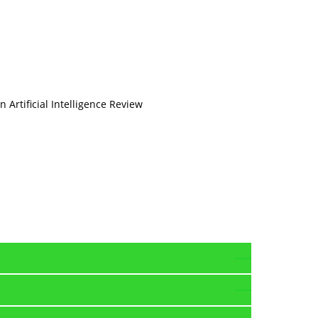
Artificial Intelligence Review