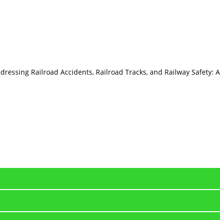
ssing Railroad Accidents, Railroad Tracks, and Railway Safety: An 