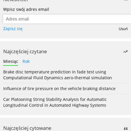
Wpisz swój adres email
Zapisz się
Usuń
Najczęściej czytane
Miesiąc
Rok
Brake disc temperature prediction in fade test using
Computational Fluid Dynamics aero-thermal simulation
Influence of tire pressure on the vehicle braking distance
Car Platooning String Stability Analysis for Automatic
Longitudinal Control in Automated Highway Systems
Najczęściej cytowane