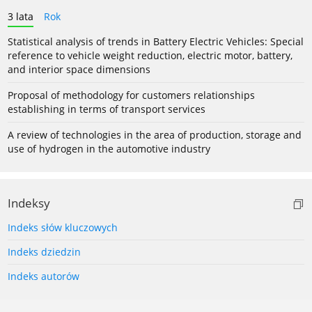
3 lata
Rok
Statistical analysis of trends in Battery Electric Vehicles: Special
reference to vehicle weight reduction, electric motor, battery,
and interior space dimensions
Proposal of methodology for customers relationships
establishing in terms of transport services
A review of technologies in the area of production, storage and
use of hydrogen in the automotive industry
Indeksy
Indeks słów kluczowych
Indeks dziedzin
Indeks autorów