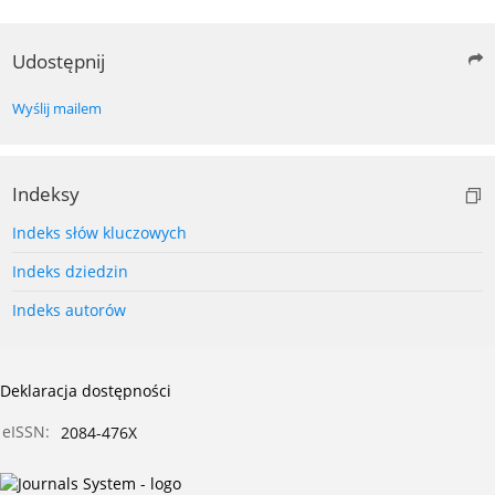
Udostępnij
Wyślij mailem
Indeksy
Indeks słów kluczowych
Indeks dziedzin
Indeks autorów
Deklaracja dostępności
eISSN:
2084-476X