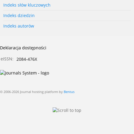
Indeks słów kluczowych
Indeks dziedzin
Indeks autorów
Deklaracja dostępności
eISSN:
2084-476X
© 2006-2026 Journal hosting platform by
Bentus