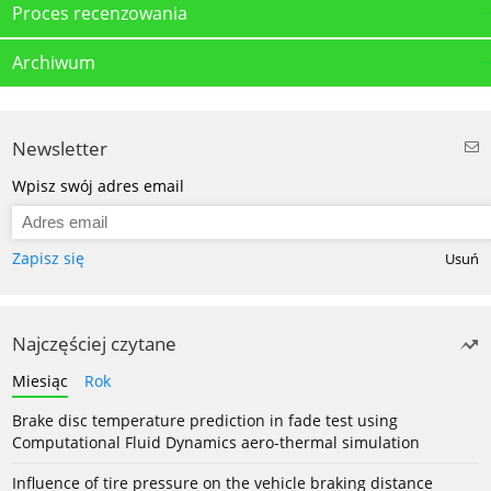
Proces recenzowania
Archiwum
Newsletter
Wpisz swój adres email
Zapisz się
Usuń
Najczęściej czytane
Miesiąc
Rok
Brake disc temperature prediction in fade test using
Computational Fluid Dynamics aero-thermal simulation
Influence of tire pressure on the vehicle braking distance