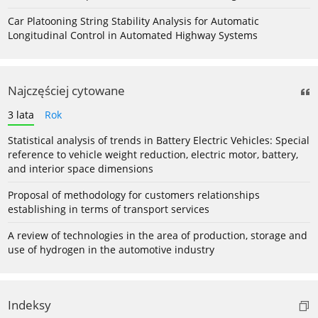
Car Platooning String Stability Analysis for Automatic
Longitudinal Control in Automated Highway Systems
Najczęściej cytowane
3 lata
Rok
Statistical analysis of trends in Battery Electric Vehicles: Special
reference to vehicle weight reduction, electric motor, battery,
and interior space dimensions
Proposal of methodology for customers relationships
establishing in terms of transport services
A review of technologies in the area of production, storage and
use of hydrogen in the automotive industry
Indeksy