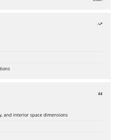
tions
ery, and interior space dimensions