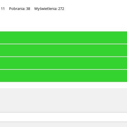
 11
Pobrania: 38
Wyświetlenia: 272