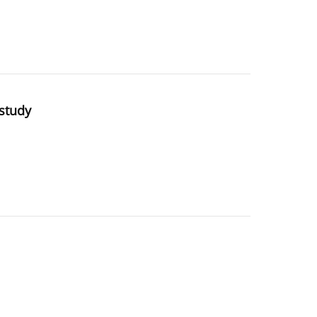
 study