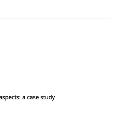
aspects: a case study