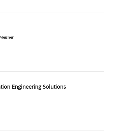
 Meisner
tion Engineering Solutions