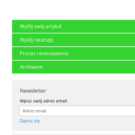
Wyślij swój artykuł
Wyślij recenzję
Proces recenzowania
Archiwum
Newsletter
Wpisz swój adres email
Zapisz się