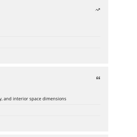
ery, and interior space dimensions