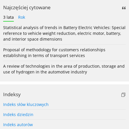
Najczęściej cytowane
3 lata
Rok
Statistical analysis of trends in Battery Electric Vehicles: Special
reference to vehicle weight reduction, electric motor, battery,
and interior space dimensions
Proposal of methodology for customers relationships
establishing in terms of transport services
A review of technologies in the area of production, storage and
use of hydrogen in the automotive industry
Indeksy
Indeks słów kluczowych
Indeks dziedzin
Indeks autorów