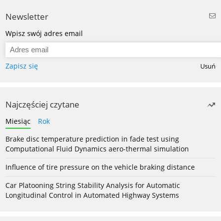
Newsletter
Wpisz swój adres email
Zapisz się
Usuń
Najczęściej czytane
Miesiąc
Rok
Brake disc temperature prediction in fade test using
Computational Fluid Dynamics aero-thermal simulation
Influence of tire pressure on the vehicle braking distance
Car Platooning String Stability Analysis for Automatic
Longitudinal Control in Automated Highway Systems