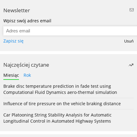
Newsletter
Wpisz swój adres email
Zapisz się
Usuń
Najczęściej czytane
Miesiąc
Rok
Brake disc temperature prediction in fade test using
Computational Fluid Dynamics aero-thermal simulation
Influence of tire pressure on the vehicle braking distance
Car Platooning String Stability Analysis for Automatic
Longitudinal Control in Automated Highway Systems