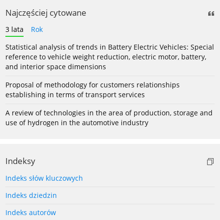
Najczęściej cytowane
3 lata
Rok
Statistical analysis of trends in Battery Electric Vehicles: Special
reference to vehicle weight reduction, electric motor, battery,
and interior space dimensions
Proposal of methodology for customers relationships
establishing in terms of transport services
A review of technologies in the area of production, storage and
use of hydrogen in the automotive industry
Indeksy
Indeks słów kluczowych
Indeks dziedzin
Indeks autorów