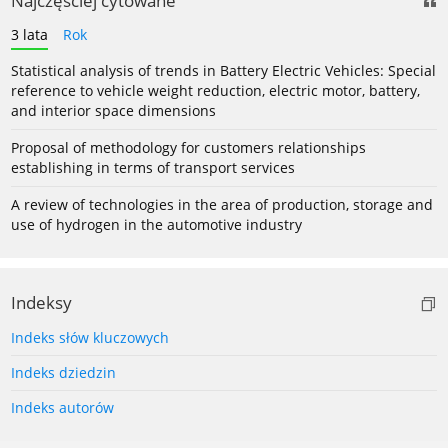
Najczęściej cytowane
3 lata
Rok
Statistical analysis of trends in Battery Electric Vehicles: Special
reference to vehicle weight reduction, electric motor, battery,
and interior space dimensions
Proposal of methodology for customers relationships
establishing in terms of transport services
A review of technologies in the area of production, storage and
use of hydrogen in the automotive industry
Indeksy
Indeks słów kluczowych
Indeks dziedzin
Indeks autorów