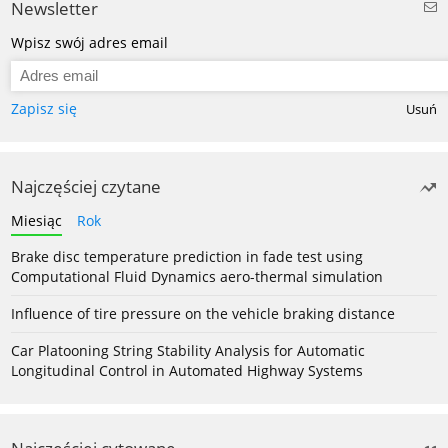
Newsletter
Wpisz swój adres email
Zapisz się
Usuń
Najczęściej czytane
Miesiąc
Rok
Brake disc temperature prediction in fade test using
Computational Fluid Dynamics aero-thermal simulation
Influence of tire pressure on the vehicle braking distance
Car Platooning String Stability Analysis for Automatic
Longitudinal Control in Automated Highway Systems