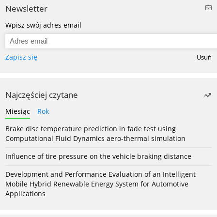
Newsletter
Wpisz swój adres email
Zapisz się
Usuń
Najczęściej czytane
Miesiąc
Rok
Brake disc temperature prediction in fade test using
Computational Fluid Dynamics aero-thermal simulation
Influence of tire pressure on the vehicle braking distance
Development and Performance Evaluation of an Intelligent
Mobile Hybrid Renewable Energy System for Automotive
Applications