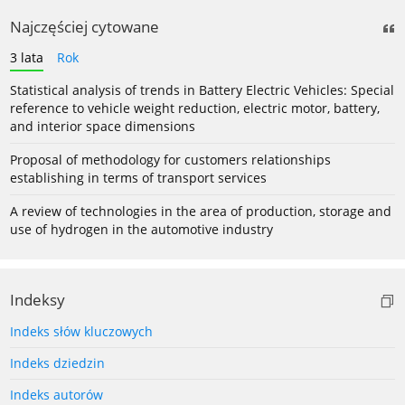
Najczęściej cytowane
3 lata
Rok
Statistical analysis of trends in Battery Electric Vehicles: Special
reference to vehicle weight reduction, electric motor, battery,
and interior space dimensions
Proposal of methodology for customers relationships
establishing in terms of transport services
A review of technologies in the area of production, storage and
use of hydrogen in the automotive industry
Indeksy
Indeks słów kluczowych
Indeks dziedzin
Indeks autorów