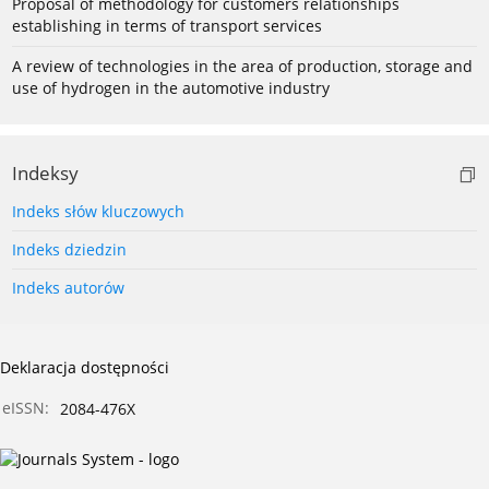
Proposal of methodology for customers relationships
establishing in terms of transport services
A review of technologies in the area of production, storage and
use of hydrogen in the automotive industry
Indeksy
Indeks słów kluczowych
Indeks dziedzin
Indeks autorów
Deklaracja dostępności
eISSN:
2084-476X