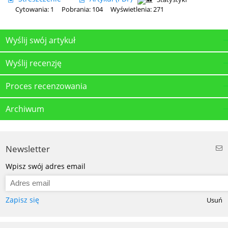
Cytowania: 1
Pobrania: 104
Wyświetlenia: 271
Wyślij swój artykuł
Wyślij recenzję
Proces recenzowania
Archiwum
Newsletter
Wpisz swój adres email
Zapisz się
Usuń