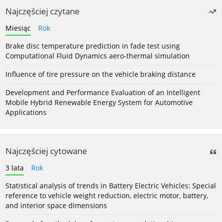
Najczęściej czytane
Miesiąc
Rok
Brake disc temperature prediction in fade test using
Computational Fluid Dynamics aero-thermal simulation
Influence of tire pressure on the vehicle braking distance
Development and Performance Evaluation of an Intelligent
Mobile Hybrid Renewable Energy System for Automotive
Applications
Najczęściej cytowane
3 lata
Rok
Statistical analysis of trends in Battery Electric Vehicles: Special
reference to vehicle weight reduction, electric motor, battery,
and interior space dimensions