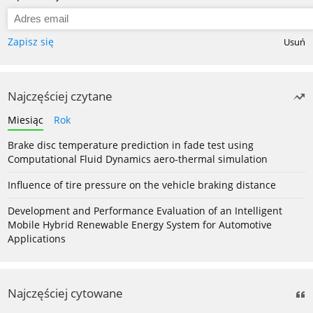
Zapisz się
Usuń
Najczęściej czytane
Miesiąc
Rok
Brake disc temperature prediction in fade test using
Computational Fluid Dynamics aero-thermal simulation
Influence of tire pressure on the vehicle braking distance
Development and Performance Evaluation of an Intelligent
Mobile Hybrid Renewable Energy System for Automotive
Applications
Najczęściej cytowane