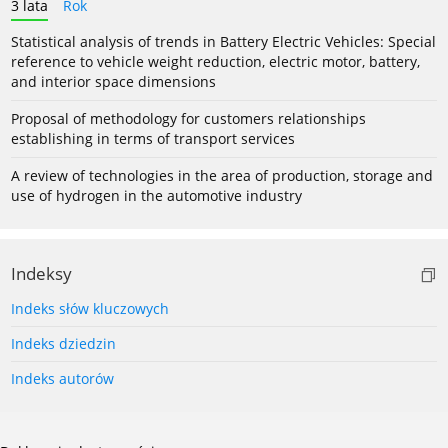
3 lata
Rok
Statistical analysis of trends in Battery Electric Vehicles: Special
reference to vehicle weight reduction, electric motor, battery,
and interior space dimensions
Proposal of methodology for customers relationships
establishing in terms of transport services
A review of technologies in the area of production, storage and
use of hydrogen in the automotive industry
Indeksy
Indeks słów kluczowych
Indeks dziedzin
Indeks autorów