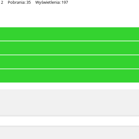
 2
Pobrania: 35
Wyświetlenia: 197