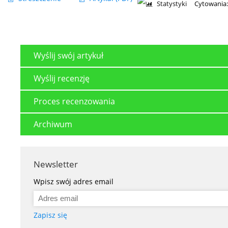
Statystyki
Cytowania:
Wyślij swój artykuł
Wyślij recenzję
Proces recenzowania
Archiwum
Newsletter
Wpisz swój adres email
Zapisz się