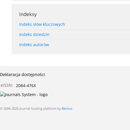
Indeksy
Indeks słów kluczowych
Indeks dziedzin
Indeks autorów
Deklaracja dostępności
eISSN:
2084-476X
© 2006-2026 Journal hosting platform by
Bentus