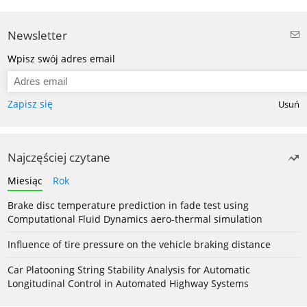
Newsletter
Wpisz swój adres email
Zapisz się
Usuń
Najczęściej czytane
Miesiąc
Rok
Brake disc temperature prediction in fade test using
Computational Fluid Dynamics aero-thermal simulation
Influence of tire pressure on the vehicle braking distance
Car Platooning String Stability Analysis for Automatic
Longitudinal Control in Automated Highway Systems