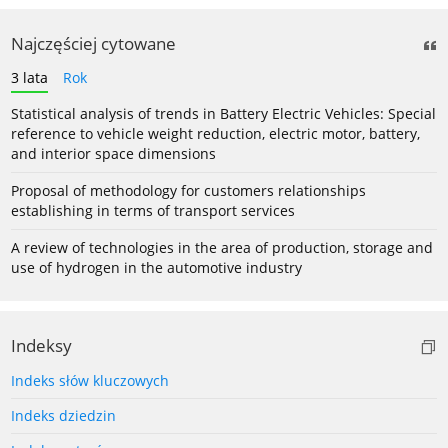
Najczęściej cytowane
3 lata
Rok
Statistical analysis of trends in Battery Electric Vehicles: Special
reference to vehicle weight reduction, electric motor, battery,
and interior space dimensions
Proposal of methodology for customers relationships
establishing in terms of transport services
A review of technologies in the area of production, storage and
use of hydrogen in the automotive industry
Indeksy
Indeks słów kluczowych
Indeks dziedzin