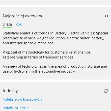
Najczęściej cytowane
3 lata
Rok
Statistical analysis of trends in Battery Electric Vehicles: Special
reference to vehicle weight reduction, electric motor, battery,
and interior space dimensions
Proposal of methodology for customers relationships
establishing in terms of transport services
A review of technologies in the area of production, storage and
use of hydrogen in the automotive industry
Indeksy
Indeks słów kluczowych
Indeks dziedzin