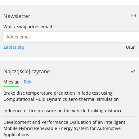
Newsletter
Wpisz swój adres email
Zapisz się
Usuń
Najczęściej czytane
Miesiąc
Rok
Brake disc temperature prediction in fade test using
Computational Fluid Dynamics aero-thermal simulation
Influence of tire pressure on the vehicle braking distance
Development and Performance Evaluation of an Intelligent
Mobile Hybrid Renewable Energy System for Automotive
Applications