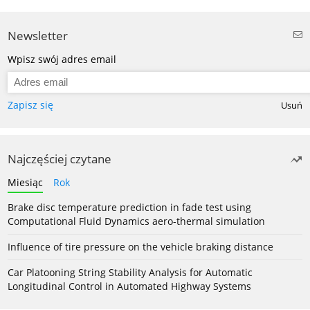
Newsletter
Wpisz swój adres email
Zapisz się
Usuń
Najczęściej czytane
Miesiąc
Rok
Brake disc temperature prediction in fade test using
Computational Fluid Dynamics aero-thermal simulation
Influence of tire pressure on the vehicle braking distance
Car Platooning String Stability Analysis for Automatic
Longitudinal Control in Automated Highway Systems