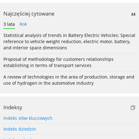
Najczęściej cytowane
3 lata
Rok
Statistical analysis of trends in Battery Electric Vehicles: Special
reference to vehicle weight reduction, electric motor, battery,
and interior space dimensions
Proposal of methodology for customers relationships
establishing in terms of transport services
A review of technologies in the area of production, storage and
use of hydrogen in the automotive industry
Indeksy
Indeks słów kluczowych
Indeks dziedzin