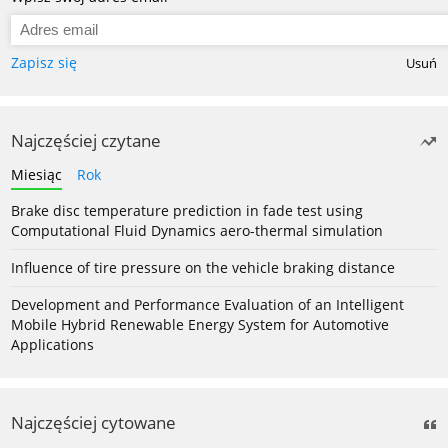
Zapisz się
Usuń
Najczęściej czytane
Miesiąc
Rok
Brake disc temperature prediction in fade test using
Computational Fluid Dynamics aero-thermal simulation
Influence of tire pressure on the vehicle braking distance
Development and Performance Evaluation of an Intelligent
Mobile Hybrid Renewable Energy System for Automotive
Applications
Najczęściej cytowane