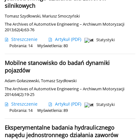
silnikowych
Tomasz Szydłowski
,
Mariusz Smoczyński
The Archives of Automotive Engineering – Archiwum Motoryzacji
2013;62(4):63-76
Streszczenie
Artykuł
(PDF)
Statystyki
Pobrania: 14
Wyświetlenia: 80
Mobilne stanowisko do badań dynamiki
pojazdów
Adam Gołaszewski
,
Tomasz Szydłowski
The Archives of Automotive Engineering – Archiwum Motoryzacji
2014;64(2):19-25
Streszczenie
Artykuł
(PDF)
Statystyki
Pobrania: 14
Wyświetlenia: 89
Eksperymentalne badania hydraulicznego
napędu jednostronnego działania zaworów