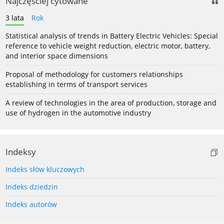
Najczęściej cytowane
3 lata
Rok
Statistical analysis of trends in Battery Electric Vehicles: Special
reference to vehicle weight reduction, electric motor, battery,
and interior space dimensions
Proposal of methodology for customers relationships
establishing in terms of transport services
A review of technologies in the area of production, storage and
use of hydrogen in the automotive industry
Indeksy
Indeks słów kluczowych
Indeks dziedzin
Indeks autorów