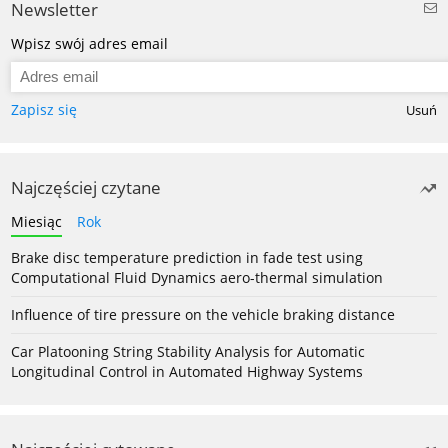
Newsletter
Wpisz swój adres email
Zapisz się
Usuń
Najczęściej czytane
Miesiąc
Rok
Brake disc temperature prediction in fade test using
Computational Fluid Dynamics aero-thermal simulation
Influence of tire pressure on the vehicle braking distance
Car Platooning String Stability Analysis for Automatic
Longitudinal Control in Automated Highway Systems