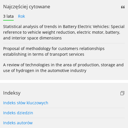
Najczęściej cytowane
3 lata
Rok
Statistical analysis of trends in Battery Electric Vehicles: Special
reference to vehicle weight reduction, electric motor, battery,
and interior space dimensions
Proposal of methodology for customers relationships
establishing in terms of transport services
A review of technologies in the area of production, storage and
use of hydrogen in the automotive industry
Indeksy
Indeks słów kluczowych
Indeks dziedzin
Indeks autorów