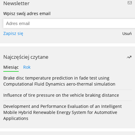
Newsletter
Wpisz swój adres email
Zapisz się
Usuń
Najczęściej czytane
Miesiąc
Rok
Brake disc temperature prediction in fade test using
Computational Fluid Dynamics aero-thermal simulation
Influence of tire pressure on the vehicle braking distance
Development and Performance Evaluation of an Intelligent
Mobile Hybrid Renewable Energy System for Automotive
Applications