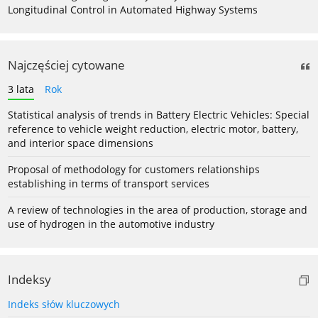
Longitudinal Control in Automated Highway Systems
Najczęściej cytowane
3 lata
Rok
Statistical analysis of trends in Battery Electric Vehicles: Special
reference to vehicle weight reduction, electric motor, battery,
and interior space dimensions
Proposal of methodology for customers relationships
establishing in terms of transport services
A review of technologies in the area of production, storage and
use of hydrogen in the automotive industry
Indeksy
Indeks słów kluczowych