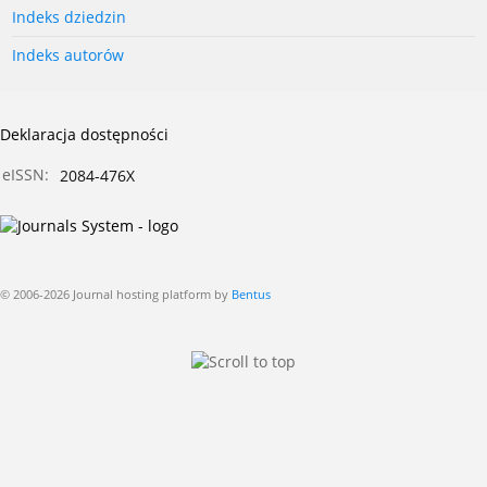
Indeks dziedzin
Indeks autorów
Deklaracja dostępności
eISSN:
2084-476X
© 2006-2026 Journal hosting platform by
Bentus