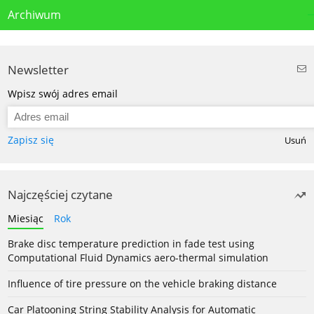
Archiwum
Newsletter
Wpisz swój adres email
Zapisz się
Usuń
Najczęściej czytane
Miesiąc
Rok
Brake disc temperature prediction in fade test using
Computational Fluid Dynamics aero-thermal simulation
Influence of tire pressure on the vehicle braking distance
Car Platooning String Stability Analysis for Automatic