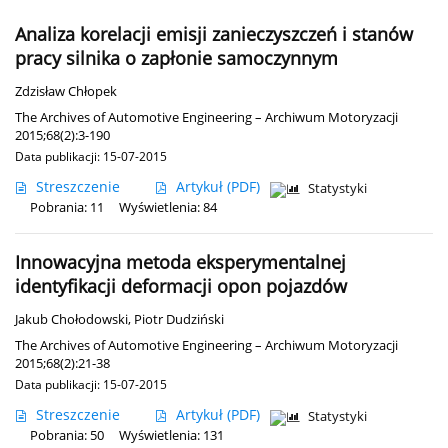
Analiza korelacji emisji zanieczyszczeń i stanów
pracy silnika o zapłonie samoczynnym
Zdzisław Chłopek
The Archives of Automotive Engineering – Archiwum Motoryzacji
2015;68(2):3-190
Data publikacji: 15-07-2015
Streszczenie
Artykuł
(PDF)
Statystyki
Pobrania: 11
Wyświetlenia: 84
Innowacyjna metoda eksperymentalnej
identyfikacji deformacji opon pojazdów
Jakub Chołodowski
,
Piotr Dudziński
The Archives of Automotive Engineering – Archiwum Motoryzacji
2015;68(2):21-38
Data publikacji: 15-07-2015
Streszczenie
Artykuł
(PDF)
Statystyki
Pobrania: 50
Wyświetlenia: 131