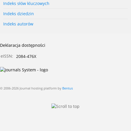
Indeks słów kluczowych
Indeks dziedzin
Indeks autorów
Deklaracja dostępności
eISSN:
2084-476X
© 2006-2026 Journal hosting platform by
Bentus