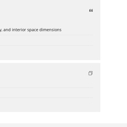
ery, and interior space dimensions