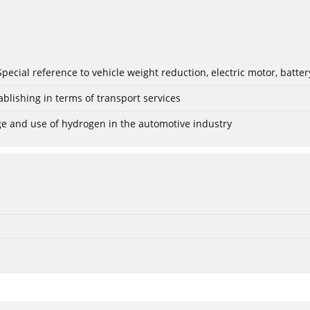
: Special reference to vehicle weight reduction, electric motor, batt
blishing in terms of transport services
age and use of hydrogen in the automotive industry