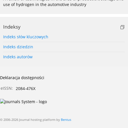
use of hydrogen in the automotive industry
Indeksy
Indeks słów kluczowych
Indeks dziedzin
Indeks autorów
Deklaracja dostępności
eISSN:
2084-476X
© 2006-2026 Journal hosting platform by
Bentus