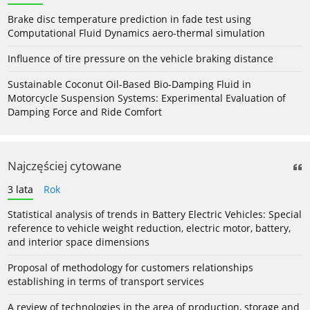
Brake disc temperature prediction in fade test using
Computational Fluid Dynamics aero-thermal simulation
Influence of tire pressure on the vehicle braking distance
Sustainable Coconut Oil-Based Bio-Damping Fluid in
Motorcycle Suspension Systems: Experimental Evaluation of
Damping Force and Ride Comfort
Najczęściej cytowane
3 lata
Rok
Statistical analysis of trends in Battery Electric Vehicles: Special
reference to vehicle weight reduction, electric motor, battery,
and interior space dimensions
Proposal of methodology for customers relationships
establishing in terms of transport services
A review of technologies in the area of production, storage and