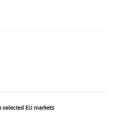
 selected EU markets