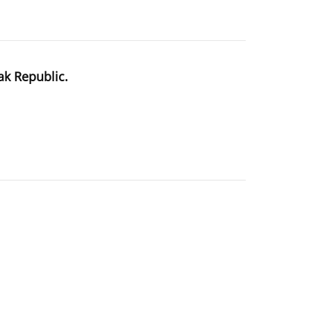
ak Republic.