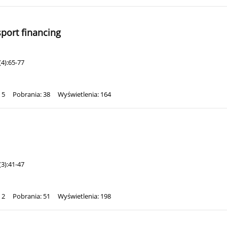
sport financing
4):65-77
 5
Pobrania: 38
Wyświetlenia: 164
3):41-47
 2
Pobrania: 51
Wyświetlenia: 198